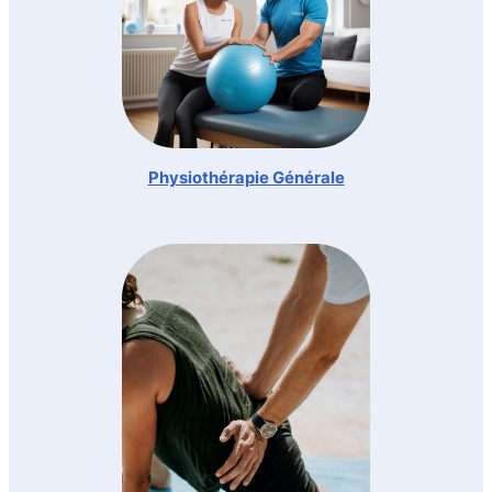
Physiothérapie Générale