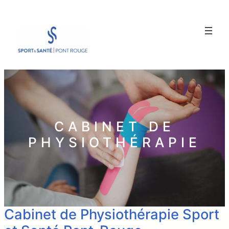
CABINET DE
PHYSIOTHÉRAPIE
Cabinet de Physiothérapie Sport