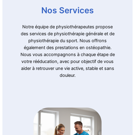
Nos Services
Notre équipe de physiothérapeutes propose
des services de physiothérapie générale et de
physiothérapie du sport. Nous offrons
également des prestations en ostéopathie.
Nous vous accompagnons à chaque étape de
votre rééducation, avec pour objectif de vous
aider à retrouver une vie active, stable et sans
douleur.