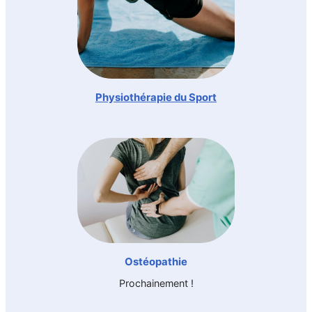
Physiothérapie du Sport
Ostéopathie
Prochainement !