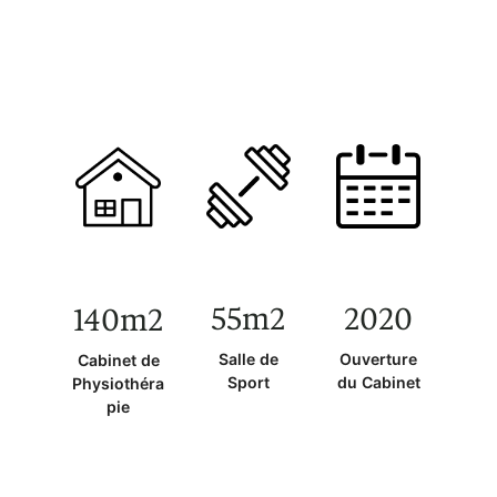
55m2
2020
140m2
Salle de
Ouverture
Cabinet de
Sport
du Cabinet
Physiothéra
pie