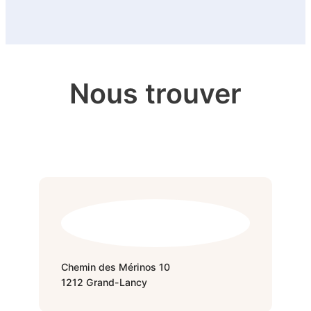
Nous trouver
Chemin des Mérinos 10
1212 Grand-Lancy