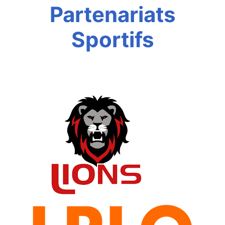
Partenariats
Sportifs