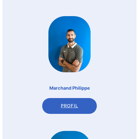
Marchand Philippe
PROFIL