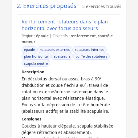
2. Exercices proposés
5 exercices trouvés
Renforcement rotateurs dans le plan
horizontal avec focus abaisseurs
Région :
épaule
| Objectifs :
renforcement, contrôle
moteur
épaule
rotateurs externes
rotateurs internes
plan horizontal
abaisseurs
coiffe des rotateurs
scapula neutre
Description
En décubitus dorsal ou assis, bras à 90°
d'abduction et coude fléchi à 90°, travail de
rotation externe/interne isotonique dans le
plan horizontal avec résistance élastique.
Focus sur la dépression de la tête humérale
(abaisseurs actifs) et la stabilité scapulaire.
Consignes
Coudes à hauteur d'épaule, scapula stabilisée
(légère rétraction et abaissement).